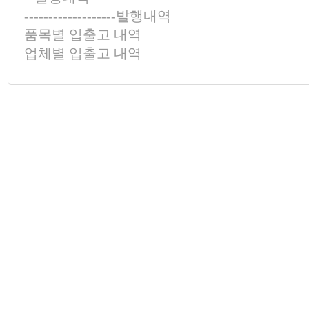
-------------------발행내역
품목별 입출고 내역
업체별 입출고 내역