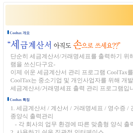
Cooltax 개요
단순히 세금계산서/거래명세표를 출력하기 위해
램을 쓰신다구요-
이제 쉬운 세금계산서 관리 프로그램 CoolTax
CoolTax는 중소기업 및 개인사업자를 위해 개
세금계산서/거래명세표 출력 관리 프로그램입니
Cooltax 특징
1. 세금계산서 / 계산서 / 거래명세표 / 영수증 
종양식 출력관리
- 각 회사의 업무 환경에 따른 맞춤형 양식 출
2. 사용하기 쉬운 직관적 인터페이스